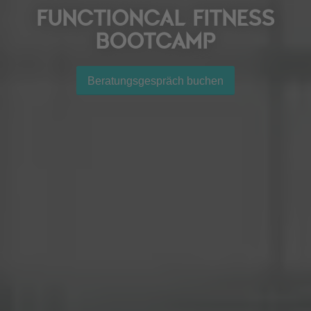
FUNCTIONCAL FITNESS
BOOTCAMP
Beratungsgespräch buchen